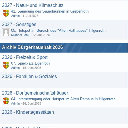
2027 - Natur- und Klimaschutz
41. Sanierung des Sauerbrunnen in Grebenroth
Admin
-
1. Juli 2026
2027 - Sonstiges
05. Hotspot im Bereich des "Alten Rathauses" Hilgenroth
Michael Lenk
-
12. Juli 2026
Archiv Bürgerhaushalt 2026
2026 - Freizeit & Sport
07. Spielplatz Egenroth
Admin
-
16. Juni 2025
2026 - Familien & Soziales
2026 - Dorfgemeinschaftshäuser
04. Internetzugang oder Hotspot im Alten Rathaus in Hilgenroth
Admin
-
16. Juni 2025
2026 - Kindertagesstätten