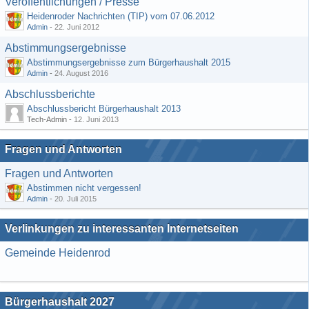
Veröffentlichungen / Presse
Heidenroder Nachrichten (TIP) vom 07.06.2012
Admin
-
22. Juni 2012
Abstimmungsergebnisse
Abstimmungsergebnisse zum Bürgerhaushalt 2015
Admin
-
24. August 2016
Abschlussberichte
Abschlussbericht Bürgerhaushalt 2013
Tech-Admin -
12. Juni 2013
Fragen und Antworten
Fragen und Antworten
Abstimmen nicht vergessen!
Admin
-
20. Juli 2015
Verlinkungen zu interessanten Internetseiten
Gemeinde Heidenrod
Bürgerhaushalt 2027