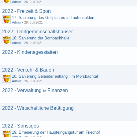
Admin
-
26. Juli 2021
2022 - Freizeit & Sport
17. Sanierung des Grillplatzes in Laufenselden
Admin
-
29. Juli 2021
2022 - Dorfgemeinschaftshäuser
16. Sanierung der Bornbachhalle
Admin
-
29. Juli 2021
2022 - Kindertagesstätten
2022 - Verkehr & Bauen
10. Sanierung Geländer entlang "Im Morsbachtal"
Admin
-
26. Juli 2021
2022 - Verwaltung & Finanzen
2022 - Wirtschaftliche Betätigung
2022 - Sonstiges
19. Erneuerung der Haupteingangstür am Friedhof