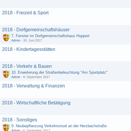
2018 - Freizeit & Sport
2018 - Dorfgemeinschaftshäuser
7. Fenster im Dorfgemeinschaftshaus Huppert
Admin
-
30. Juni 2017
2018 - Kindertagesstätten
2018 - Verkehr & Bauen
10. Erweiterung der Straßenbeleuchtung "Am Sportplatz"
Admin
-
8. September 2017
2018 - Verwaltung & Finanzen
2018 - Wirtschaftliche Betätigung
2018 - Sonstiges
9. Neubepflanzung Verkehrsinsel an der Herzbachstraße
Admin
-
6. September 2017