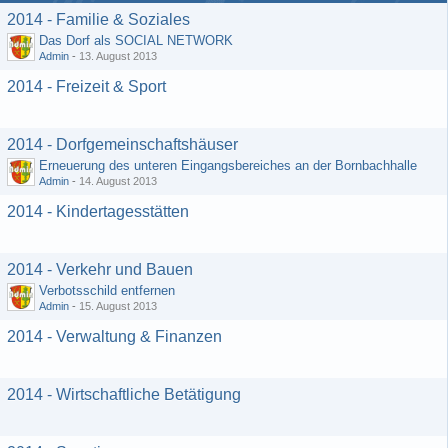
2014 - Familie & Soziales
Das Dorf als SOCIAL NETWORK
Admin
-
13. August 2013
2014 - Freizeit & Sport
2014 - Dorfgemeinschaftshäuser
Erneuerung des unteren Eingangsbereiches an der Bornbachhalle
Admin
-
14. August 2013
2014 - Kindertagesstätten
2014 - Verkehr und Bauen
Verbotsschild entfernen
Admin
-
15. August 2013
2014 - Verwaltung & Finanzen
2014 - Wirtschaftliche Betätigung