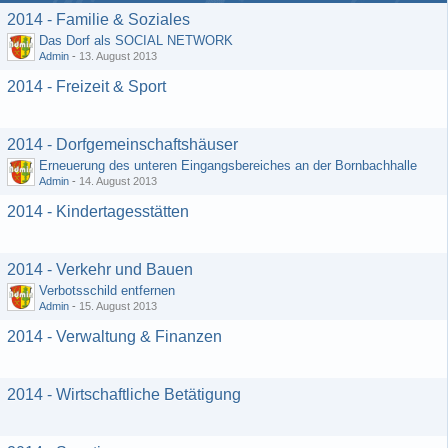
2014 - Familie & Soziales
Das Dorf als SOCIAL NETWORK
Admin
-
13. August 2013
2014 - Freizeit & Sport
2014 - Dorfgemeinschaftshäuser
Erneuerung des unteren Eingangsbereiches an der Bornbachhalle
Admin
-
14. August 2013
2014 - Kindertagesstätten
2014 - Verkehr und Bauen
Verbotsschild entfernen
Admin
-
15. August 2013
2014 - Verwaltung & Finanzen
2014 - Wirtschaftliche Betätigung