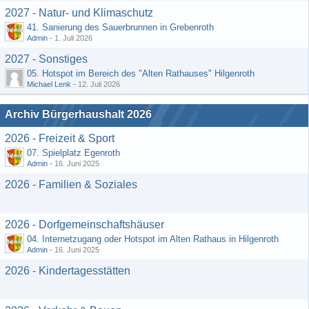
2027 - Natur- und Klimaschutz
41. Sanierung des Sauerbrunnen in Grebenroth
Admin
-
1. Juli 2026
2027 - Sonstiges
05. Hotspot im Bereich des "Alten Rathauses" Hilgenroth
Michael Lenk
-
12. Juli 2026
Archiv Bürgerhaushalt 2026
2026 - Freizeit & Sport
07. Spielplatz Egenroth
Admin
-
16. Juni 2025
2026 - Familien & Soziales
2026 - Dorfgemeinschaftshäuser
04. Internetzugang oder Hotspot im Alten Rathaus in Hilgenroth
Admin
-
16. Juni 2025
2026 - Kindertagesstätten