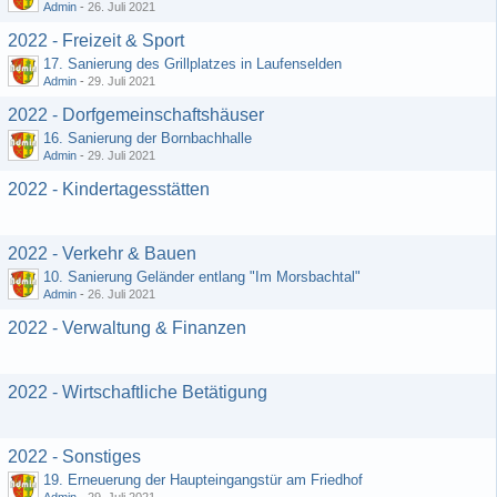
Admin
-
26. Juli 2021
2022 - Freizeit & Sport
17. Sanierung des Grillplatzes in Laufenselden
Admin
-
29. Juli 2021
2022 - Dorfgemeinschaftshäuser
16. Sanierung der Bornbachhalle
Admin
-
29. Juli 2021
2022 - Kindertagesstätten
2022 - Verkehr & Bauen
10. Sanierung Geländer entlang "Im Morsbachtal"
Admin
-
26. Juli 2021
2022 - Verwaltung & Finanzen
2022 - Wirtschaftliche Betätigung
2022 - Sonstiges
19. Erneuerung der Haupteingangstür am Friedhof