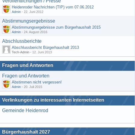
Veröffentlichungen / Presse
Heidenroder Nachrichten (TIP) vom 07.06.2012
Admin
-
22. Juni 2012
Abstimmungsergebnisse
Abstimmungsergebnisse zum Bürgerhaushalt 2015
Admin
-
24. August 2016
Abschlussberichte
Abschlussbericht Bürgerhaushalt 2013
Tech-Admin -
12. Juni 2013
Fragen und Antworten
Fragen und Antworten
Abstimmen nicht vergessen!
Admin
-
20. Juli 2015
Verlinkungen zu interessanten Internetseiten
Gemeinde Heidenrod
Bürgerhaushalt 2027