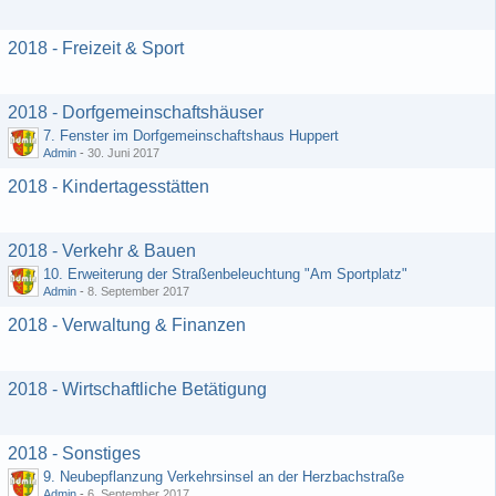
2018 - Freizeit & Sport
2018 - Dorfgemeinschaftshäuser
7. Fenster im Dorfgemeinschaftshaus Huppert
Admin
-
30. Juni 2017
2018 - Kindertagesstätten
2018 - Verkehr & Bauen
10. Erweiterung der Straßenbeleuchtung "Am Sportplatz"
Admin
-
8. September 2017
2018 - Verwaltung & Finanzen
2018 - Wirtschaftliche Betätigung
2018 - Sonstiges
9. Neubepflanzung Verkehrsinsel an der Herzbachstraße
Admin
-
6. September 2017