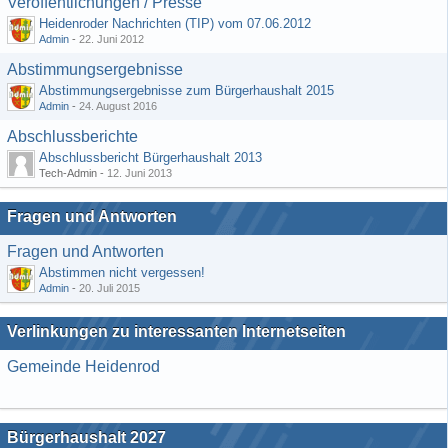
Veröffentlichungen / Presse
Heidenroder Nachrichten (TIP) vom 07.06.2012
Admin
-
22. Juni 2012
Abstimmungsergebnisse
Abstimmungsergebnisse zum Bürgerhaushalt 2015
Admin
-
24. August 2016
Abschlussberichte
Abschlussbericht Bürgerhaushalt 2013
Tech-Admin -
12. Juni 2013
Fragen und Antworten
Fragen und Antworten
Abstimmen nicht vergessen!
Admin
-
20. Juli 2015
Verlinkungen zu interessanten Internetseiten
Gemeinde Heidenrod
Bürgerhaushalt 2027