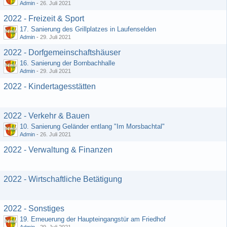
Admin
-
26. Juli 2021
2022 - Freizeit & Sport
17. Sanierung des Grillplatzes in Laufenselden
Admin
-
29. Juli 2021
2022 - Dorfgemeinschaftshäuser
16. Sanierung der Bornbachhalle
Admin
-
29. Juli 2021
2022 - Kindertagesstätten
2022 - Verkehr & Bauen
10. Sanierung Geländer entlang "Im Morsbachtal"
Admin
-
26. Juli 2021
2022 - Verwaltung & Finanzen
2022 - Wirtschaftliche Betätigung
2022 - Sonstiges
19. Erneuerung der Haupteingangstür am Friedhof