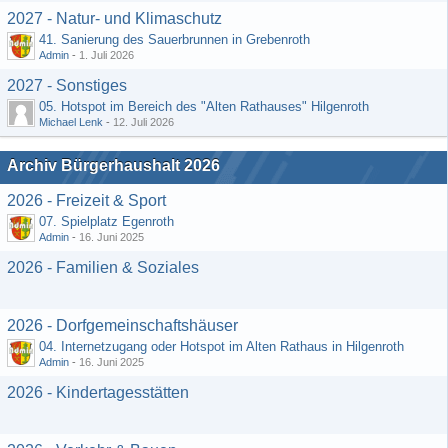
2027 - Natur- und Klimaschutz
41. Sanierung des Sauerbrunnen in Grebenroth
Admin
-
1. Juli 2026
2027 - Sonstiges
05. Hotspot im Bereich des "Alten Rathauses" Hilgenroth
Michael Lenk
-
12. Juli 2026
Archiv Bürgerhaushalt 2026
2026 - Freizeit & Sport
07. Spielplatz Egenroth
Admin
-
16. Juni 2025
2026 - Familien & Soziales
2026 - Dorfgemeinschaftshäuser
04. Internetzugang oder Hotspot im Alten Rathaus in Hilgenroth
Admin
-
16. Juni 2025
2026 - Kindertagesstätten