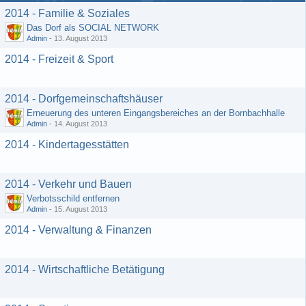
2014 - Familie & Soziales
Das Dorf als SOCIAL NETWORK
Admin
-
13. August 2013
2014 - Freizeit & Sport
2014 - Dorfgemeinschaftshäuser
Erneuerung des unteren Eingangsbereiches an der Bornbachhalle
Admin
-
14. August 2013
2014 - Kindertagesstätten
2014 - Verkehr und Bauen
Verbotsschild entfernen
Admin
-
15. August 2013
2014 - Verwaltung & Finanzen
2014 - Wirtschaftliche Betätigung