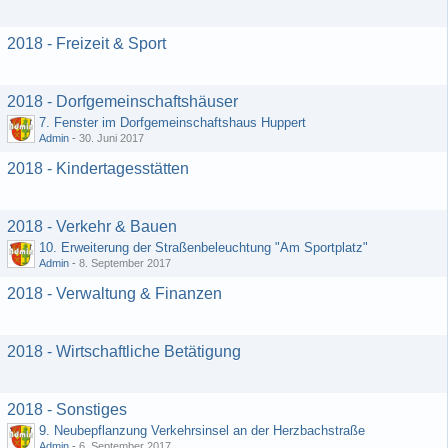
2018 - Freizeit & Sport
2018 - Dorfgemeinschaftshäuser
7. Fenster im Dorfgemeinschaftshaus Huppert
Admin
-
30. Juni 2017
2018 - Kindertagesstätten
2018 - Verkehr & Bauen
10. Erweiterung der Straßenbeleuchtung "Am Sportplatz"
Admin
-
8. September 2017
2018 - Verwaltung & Finanzen
2018 - Wirtschaftliche Betätigung
2018 - Sonstiges
9. Neubepflanzung Verkehrsinsel an der Herzbachstraße
Admin
-
6. September 2017