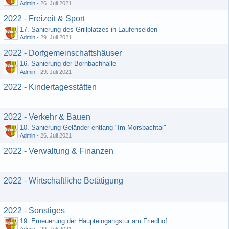
Admin
-
26. Juli 2021
2022 - Freizeit & Sport
17. Sanierung des Grillplatzes in Laufenselden
Admin
-
29. Juli 2021
2022 - Dorfgemeinschaftshäuser
16. Sanierung der Bornbachhalle
Admin
-
29. Juli 2021
2022 - Kindertagesstätten
2022 - Verkehr & Bauen
10. Sanierung Geländer entlang "Im Morsbachtal"
Admin
-
26. Juli 2021
2022 - Verwaltung & Finanzen
2022 - Wirtschaftliche Betätigung
2022 - Sonstiges
19. Erneuerung der Haupteingangstür am Friedhof