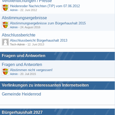
Veröffentlichungen / Presse
Heidenroder Nachrichten (TIP) vom 07.06.2012
Admin
-
22. Juni 2012
Abstimmungsergebnisse
Abstimmungsergebnisse zum Bürgerhaushalt 2015
Admin
-
24. August 2016
Abschlussberichte
Abschlussbericht Bürgerhaushalt 2013
Tech-Admin -
12. Juni 2013
Fragen und Antworten
Fragen und Antworten
Abstimmen nicht vergessen!
Admin
-
20. Juli 2015
Verlinkungen zu interessanten Internetseiten
Gemeinde Heidenrod
Bürgerhaushalt 2027