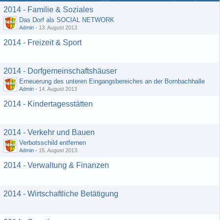
2014 - Familie & Soziales
Das Dorf als SOCIAL NETWORK
Admin
-
13. August 2013
2014 - Freizeit & Sport
2014 - Dorfgemeinschaftshäuser
Erneuerung des unteren Eingangsbereiches an der Bornbachhalle
Admin
-
14. August 2013
2014 - Kindertagesstätten
2014 - Verkehr und Bauen
Verbotsschild entfernen
Admin
-
15. August 2013
2014 - Verwaltung & Finanzen
2014 - Wirtschaftliche Betätigung