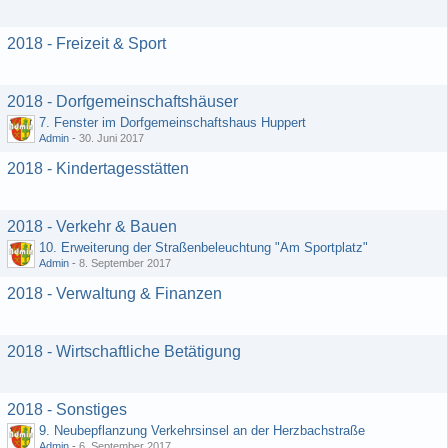
2018 - Freizeit & Sport
2018 - Dorfgemeinschaftshäuser
7. Fenster im Dorfgemeinschaftshaus Huppert
Admin
-
30. Juni 2017
2018 - Kindertagesstätten
2018 - Verkehr & Bauen
10. Erweiterung der Straßenbeleuchtung "Am Sportplatz"
Admin
-
8. September 2017
2018 - Verwaltung & Finanzen
2018 - Wirtschaftliche Betätigung
2018 - Sonstiges
9. Neubepflanzung Verkehrsinsel an der Herzbachstraße
Admin
-
6. September 2017