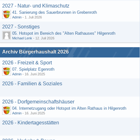
2027 - Natur- und Klimaschutz
41. Sanierung des Sauerbrunnen in Grebenroth
Admin
-
1. Juli 2026
2027 - Sonstiges
05. Hotspot im Bereich des "Alten Rathauses" Hilgenroth
Michael Lenk
-
12. Juli 2026
Archiv Bürgerhaushalt 2026
2026 - Freizeit & Sport
07. Spielplatz Egenroth
Admin
-
16. Juni 2025
2026 - Familien & Soziales
2026 - Dorfgemeinschaftshäuser
04. Internetzugang oder Hotspot im Alten Rathaus in Hilgenroth
Admin
-
16. Juni 2025
2026 - Kindertagesstätten