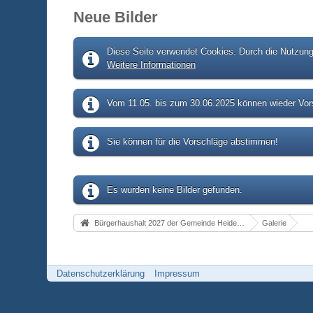
Neue Bilder
Diese Seite verwendet Cookies. Durch die Nutzung 
Weitere Informationen
Vom 11.05. bis zum 30.06.2025 können wieder Vors
Sie können für die Vorschläge abstimmen!
Es wurden keine Bilder gefunden.
Bürgerhaushalt 2027 der Gemeinde Heidenrod
Galerie
Datenschutzerklärung
Impressum