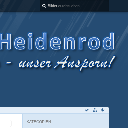
KATEGORIEN