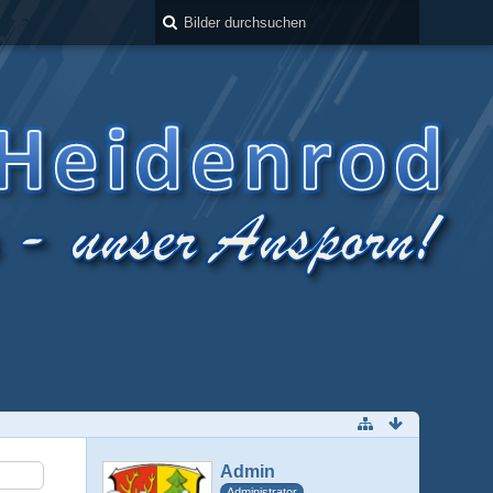
Admin
Administrator