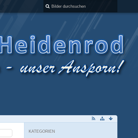
KATEGORIEN