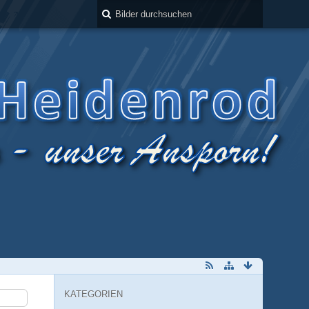
KATEGORIEN