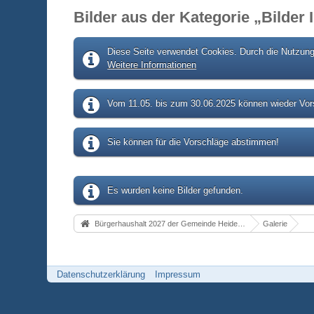
Bilder aus der Kategorie „Bilder
Diese Seite verwendet Cookies. Durch die Nutzung 
Weitere Informationen
Vom 11.05. bis zum 30.06.2025 können wieder Vors
Sie können für die Vorschläge abstimmen!
Es wurden keine Bilder gefunden.
Bürgerhaushalt 2027 der Gemeinde Heidenrod
Galerie
Datenschutzerklärung
Impressum