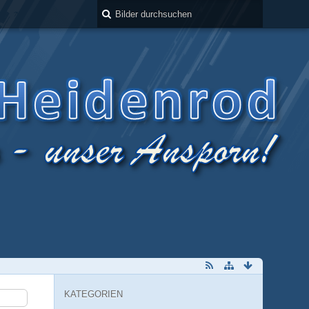
KATEGORIEN