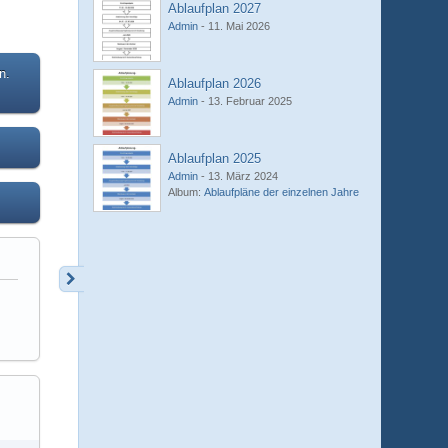
Ablaufplan 2027
Admin
-
11. Mai 2026
n.
Ablaufplan 2026
Admin
-
13. Februar 2025
Ablaufplan 2025
Admin
-
13. März 2024
Album:
Ablaufpläne der einzelnen Jahre