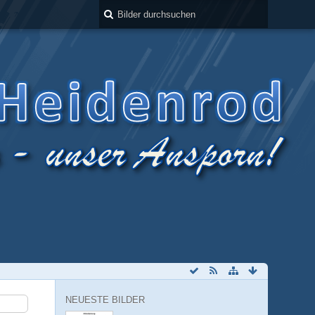
NEUESTE BILDER