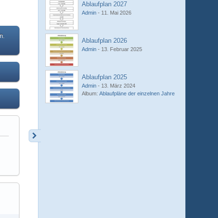
Ablaufplan 2027
Admin
-
11. Mai 2026
n.
Ablaufplan 2026
Admin
-
13. Februar 2025
Ablaufplan 2025
Admin
-
13. März 2024
Album:
Ablaufpläne der einzelnen Jahre