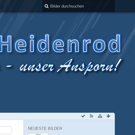
NEUESTE BILDER