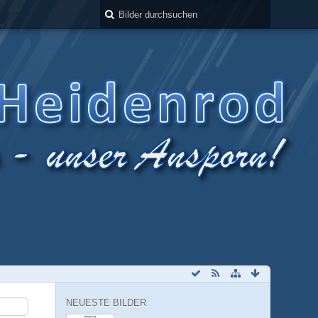
NEUESTE BILDER