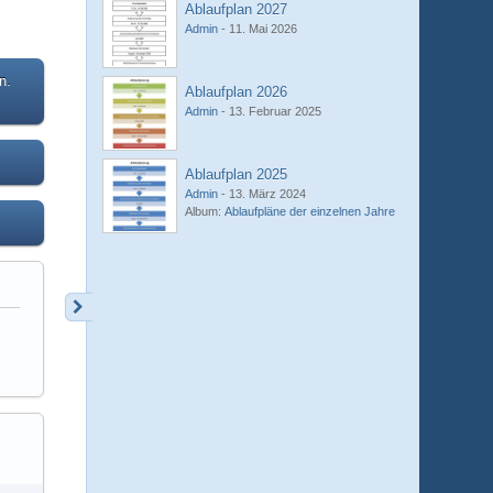
Ablaufplan 2027
Admin
-
11. Mai 2026
n.
Ablaufplan 2026
Admin
-
13. Februar 2025
Ablaufplan 2025
Admin
-
13. März 2024
Album:
Ablaufpläne der einzelnen Jahre