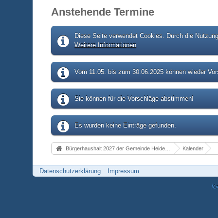
Anstehende Termine
Diese Seite verwendet Cookies. Durch die Nutzung 
Weitere Informationen
Vom 11.05. bis zum 30.06.2025 können wieder Vors
Sie können für die Vorschläge abstimmen!
Es wurden keine Einträge gefunden.
Bürgerhaushalt 2027 der Gemeinde Heidenrod
Kalender
Datenschutzerklärung
Impressum
Ka