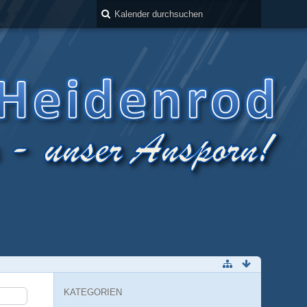
KATEGORIEN