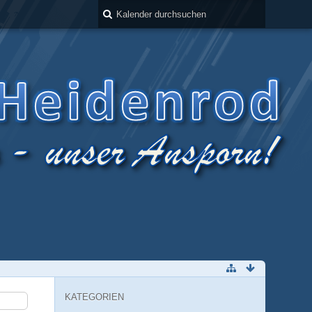
KATEGORIEN