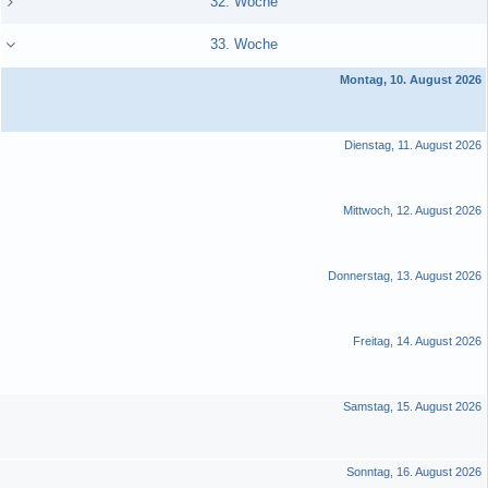
32. Woche
33. Woche
Montag, 10. August 2026
Dienstag, 11. August 2026
Mittwoch, 12. August 2026
Donnerstag, 13. August 2026
Freitag, 14. August 2026
Samstag, 15. August 2026
Sonntag, 16. August 2026