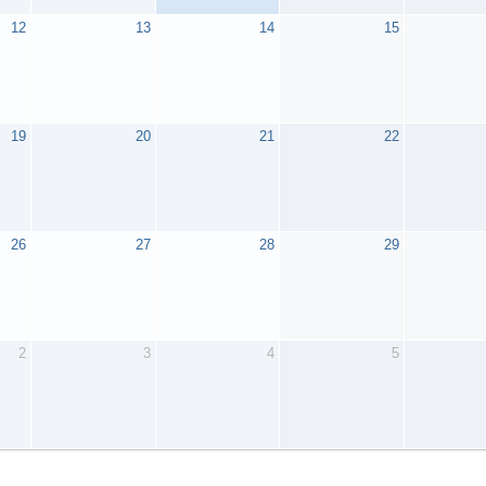
12
13
14
15
19
20
21
22
26
27
28
29
2
3
4
5