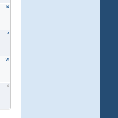
16
23
30
6