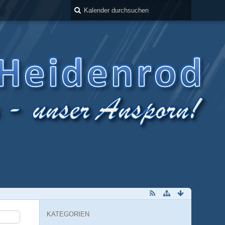
KATEGORIEN