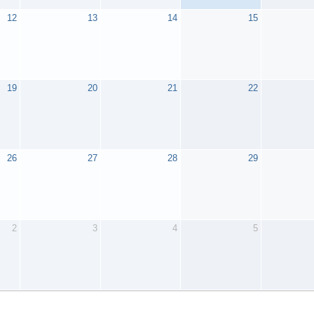
12
13
14
15
19
20
21
22
26
27
28
29
2
3
4
5