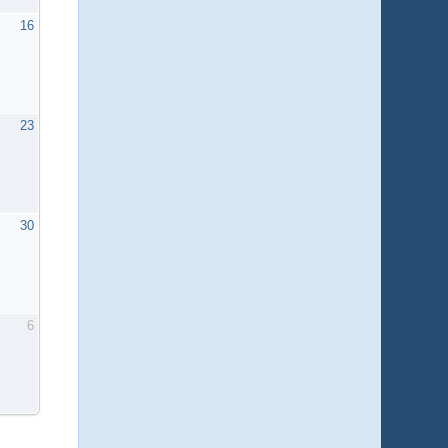
16
23
30
6