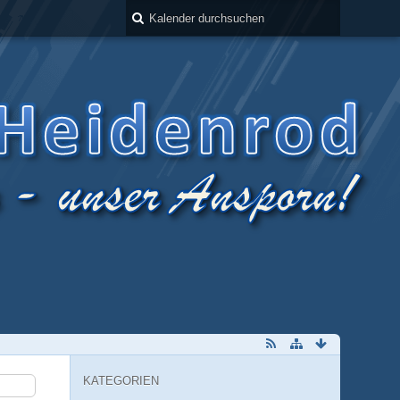
KATEGORIEN