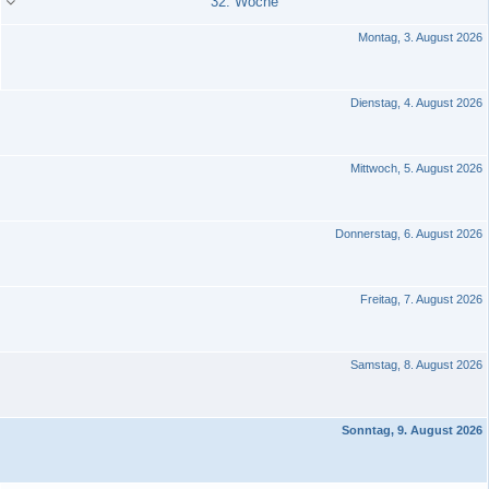
32. Woche
Montag, 3. August 2026
Dienstag, 4. August 2026
Mittwoch, 5. August 2026
Donnerstag, 6. August 2026
Freitag, 7. August 2026
Samstag, 8. August 2026
Sonntag, 9. August 2026