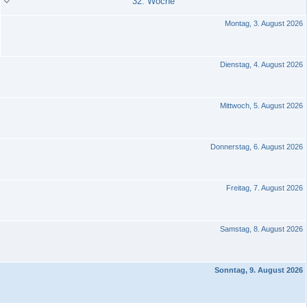
32. Woche
Montag, 3. August 2026
Dienstag, 4. August 2026
Mittwoch, 5. August 2026
Donnerstag, 6. August 2026
Freitag, 7. August 2026
Samstag, 8. August 2026
Sonntag, 9. August 2026