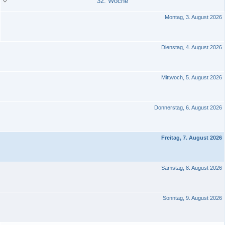
32. Woche
Montag, 3. August 2026
Dienstag, 4. August 2026
Mittwoch, 5. August 2026
Donnerstag, 6. August 2026
Freitag, 7. August 2026
Samstag, 8. August 2026
Sonntag, 9. August 2026