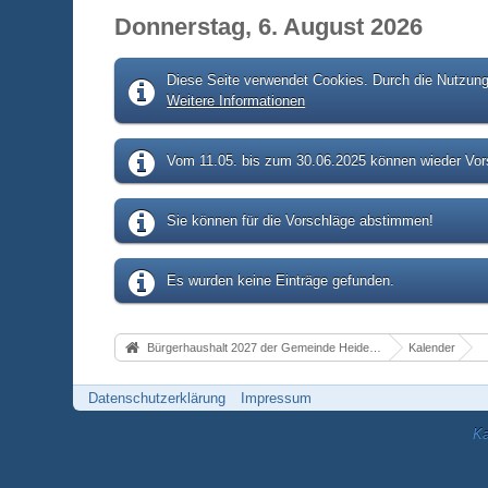
Donnerstag, 6. August 2026
Diese Seite verwendet Cookies. Durch die Nutzung 
Weitere Informationen
Vom 11.05. bis zum 30.06.2025 können wieder Vors
Sie können für die Vorschläge abstimmen!
Es wurden keine Einträge gefunden.
Bürgerhaushalt 2027 der Gemeinde Heidenrod
Kalender
Datenschutzerklärung
Impressum
Ka