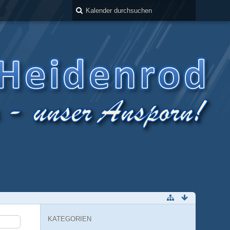
KATEGORIEN