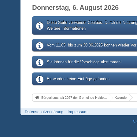
Donnerstag, 6. August 2026
Diese Seite verwendet Cookies. Durch die Nutzung 
Weitere Informationen
Vom 11.05. bis zum 30.06.2025 können wieder Vors
Sie können für die Vorschläge abstimmen!
Es wurden keine Einträge gefunden.
Bürgerhaushalt 2027 der Gemeinde Heidenrod
Kalender
Datenschutzerklärung
Impressum
Ka