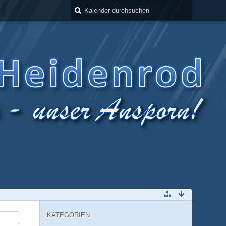
KATEGORIEN