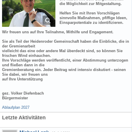
die Möglichkeit zur Mitgestaltung.
Helfen Sie mit Ihren Vorschlägen
sinnvolle Maßnahmen, pfiffige Ideen,
Einsparpotentiale zu identifizieren.
Wir freuen uns auf Ihre Teilnahme, Mithilfe und Engagement.
Sie als Teil der Heidenroder Gemeinschaft haben die Einblicke, die in
der Gremienarbeit
vielleicht das eine oder andere Mal überdeckt sind, so können Sie
frischen Wind einhauchen.
Ihre Vorschläge werden veröffentlicht, einer Abstimmung unterzogen
und fließen dann in die
Gremienberatung ein. Jeder Beitrag wird intensiv diskutiert - seinen
Sie dabei, wir freuen uns
auf Ihre Unterstützung
gez. Volker Diefenbach
Bürgermeister
Ablaufplan 2027
Letzte Aktivitäten