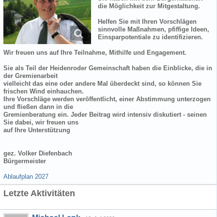
die Möglichkeit zur Mitgestaltung.
Helfen Sie mit Ihren Vorschlägen
sinnvolle Maßnahmen, pfiffige Ideen,
Einsparpotentiale zu identifizieren.
Wir freuen uns auf Ihre Teilnahme, Mithilfe und Engagement.
Sie als Teil der Heidenroder Gemeinschaft haben die Einblicke, die in
der Gremienarbeit
vielleicht das eine oder andere Mal überdeckt sind, so können Sie
frischen Wind einhauchen.
Ihre Vorschläge werden veröffentlicht, einer Abstimmung unterzogen
und fließen dann in die
Gremienberatung ein. Jeder Beitrag wird intensiv diskutiert - seinen
Sie dabei, wir freuen uns
auf Ihre Unterstützung
gez. Volker Diefenbach
Bürgermeister
Ablaufplan 2027
Letzte Aktivitäten