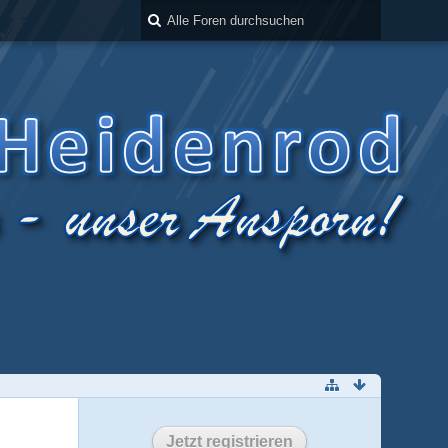
Jetzt registrieren