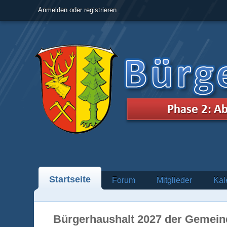
Anmelden oder registrieren
Startseite
Forum
Mitglieder
Kal
Bürgerhaushalt 2027 der Gemein