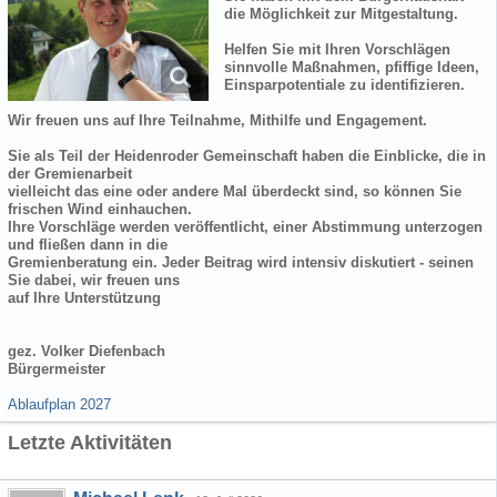
die Möglichkeit zur Mitgestaltung.
Helfen Sie mit Ihren Vorschlägen
sinnvolle Maßnahmen, pfiffige Ideen,
Einsparpotentiale zu identifizieren.
Wir freuen uns auf Ihre Teilnahme, Mithilfe und Engagement.
Sie als Teil der Heidenroder Gemeinschaft haben die Einblicke, die in
der Gremienarbeit
vielleicht das eine oder andere Mal überdeckt sind, so können Sie
frischen Wind einhauchen.
Ihre Vorschläge werden veröffentlicht, einer Abstimmung unterzogen
und fließen dann in die
Gremienberatung ein. Jeder Beitrag wird intensiv diskutiert - seinen
Sie dabei, wir freuen uns
auf Ihre Unterstützung
gez. Volker Diefenbach
Bürgermeister
Ablaufplan 2027
Letzte Aktivitäten