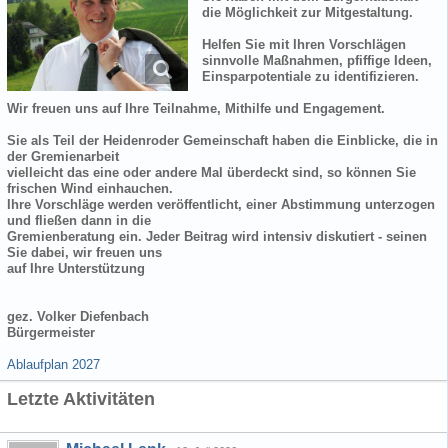
die Möglichkeit zur Mitgestaltung.
Helfen Sie mit Ihren Vorschlägen
sinnvolle Maßnahmen, pfiffige Ideen,
Einsparpotentiale zu identifizieren.
Wir freuen uns auf Ihre Teilnahme, Mithilfe und Engagement.
Sie als Teil der Heidenroder Gemeinschaft haben die Einblicke, die in
der Gremienarbeit
vielleicht das eine oder andere Mal überdeckt sind, so können Sie
frischen Wind einhauchen.
Ihre Vorschläge werden veröffentlicht, einer Abstimmung unterzogen
und fließen dann in die
Gremienberatung ein. Jeder Beitrag wird intensiv diskutiert - seinen
Sie dabei, wir freuen uns
auf Ihre Unterstützung
gez. Volker Diefenbach
Bürgermeister
Ablaufplan 2027
Letzte Aktivitäten