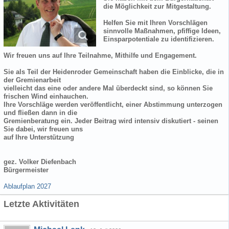
die Möglichkeit zur Mitgestaltung.
Helfen Sie mit Ihren Vorschlägen
sinnvolle Maßnahmen, pfiffige Ideen,
Einsparpotentiale zu identifizieren.
Wir freuen uns auf Ihre Teilnahme, Mithilfe und Engagement.
Sie als Teil der Heidenroder Gemeinschaft haben die Einblicke, die in
der Gremienarbeit
vielleicht das eine oder andere Mal überdeckt sind, so können Sie
frischen Wind einhauchen.
Ihre Vorschläge werden veröffentlicht, einer Abstimmung unterzogen
und fließen dann in die
Gremienberatung ein. Jeder Beitrag wird intensiv diskutiert - seinen
Sie dabei, wir freuen uns
auf Ihre Unterstützung
gez. Volker Diefenbach
Bürgermeister
Ablaufplan 2027
Letzte Aktivitäten