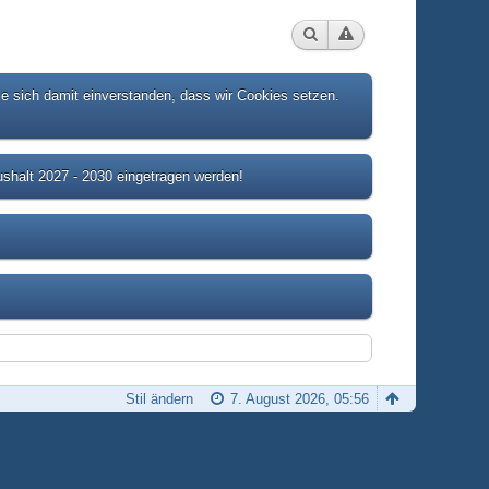
ie sich damit einverstanden, dass wir Cookies setzen.
shalt 2027 - 2030 eingetragen werden!
Stil ändern
7. August 2026, 05:56