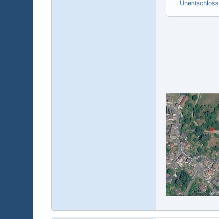
Unentschloss