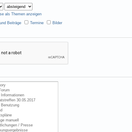
se als Themen anzeigen
nd Beiträge
Termine
Bilder