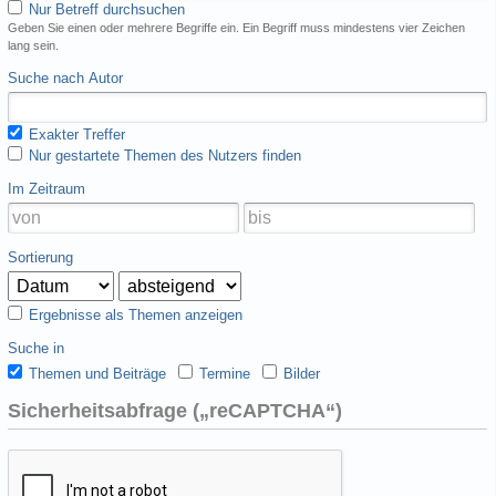
Nur Betreff durchsuchen
Geben Sie einen oder mehrere Begriffe ein. Ein Begriff muss mindestens vier Zeichen
lang sein.
Suche nach Autor
Exakter Treffer
Nur gestartete Themen des Nutzers finden
Im Zeitraum
Sortierung
Ergebnisse als Themen anzeigen
Suche in
Themen und Beiträge
Termine
Bilder
Sicherheitsabfrage („reCAPTCHA“)