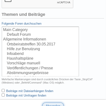
Themen und Beiträge
Folgende Foren durchsuchen
Mehrfache Markierungen sind durch zusätzliches Drücken der Taste „Strg/Ctrl“
(Windows) oder „Befehl/Command“ (Mac OS) möglich.
Beiträge mit Dateianhängen finden
Beiträge mit Umfragen finden