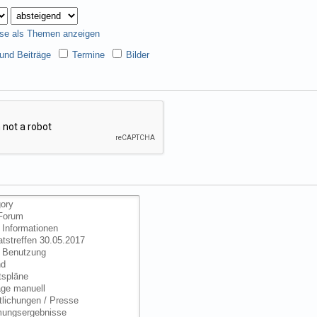
se als Themen anzeigen
nd Beiträge
Termine
Bilder