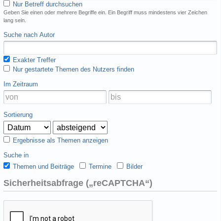
Nur Betreff durchsuchen
Geben Sie einen oder mehrere Begriffe ein. Ein Begriff muss mindestens vier Zeichen
lang sein.
Suche nach Autor
Exakter Treffer
Nur gestartete Themen des Nutzers finden
Im Zeitraum
Sortierung
Ergebnisse als Themen anzeigen
Suche in
Themen und Beiträge
Termine
Bilder
Sicherheitsabfrage („reCAPTCHA“)