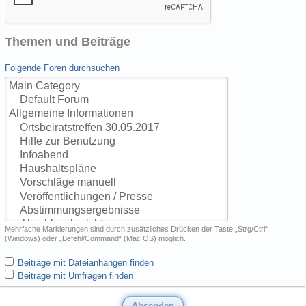
Themen und Beiträge
Folgende Foren durchsuchen
Mehrfache Markierungen sind durch zusätzliches Drücken der Taste „Strg/Ctrl“
(Windows) oder „Befehl/Command“ (Mac OS) möglich.
Beiträge mit Dateianhängen finden
Beiträge mit Umfragen finden