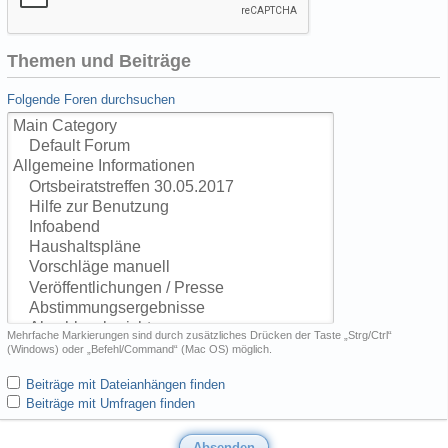
Themen und Beiträge
Folgende Foren durchsuchen
Mehrfache Markierungen sind durch zusätzliches Drücken der Taste „Strg/Ctrl“
(Windows) oder „Befehl/Command“ (Mac OS) möglich.
Beiträge mit Dateianhängen finden
Beiträge mit Umfragen finden