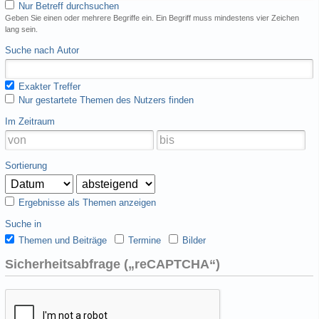
Nur Betreff durchsuchen
Geben Sie einen oder mehrere Begriffe ein. Ein Begriff muss mindestens vier Zeichen
lang sein.
Suche nach Autor
Exakter Treffer
Nur gestartete Themen des Nutzers finden
Im Zeitraum
Sortierung
Ergebnisse als Themen anzeigen
Suche in
Themen und Beiträge
Termine
Bilder
Sicherheitsabfrage („reCAPTCHA“)