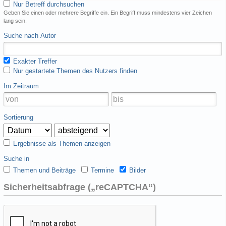
Nur Betreff durchsuchen
Geben Sie einen oder mehrere Begriffe ein. Ein Begriff muss mindestens vier Zeichen
lang sein.
Suche nach Autor
Exakter Treffer
Nur gestartete Themen des Nutzers finden
Im Zeitraum
Sortierung
Ergebnisse als Themen anzeigen
Suche in
Themen und Beiträge
Termine
Bilder
Sicherheitsabfrage („reCAPTCHA“)