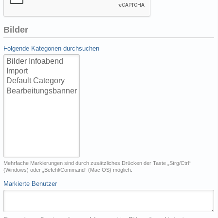
Bilder
Folgende Kategorien durchsuchen
Mehrfache Markierungen sind durch zusätzliches Drücken der Taste „Strg/Ctrl“
(Windows) oder „Befehl/Command“ (Mac OS) möglich.
Markierte Benutzer