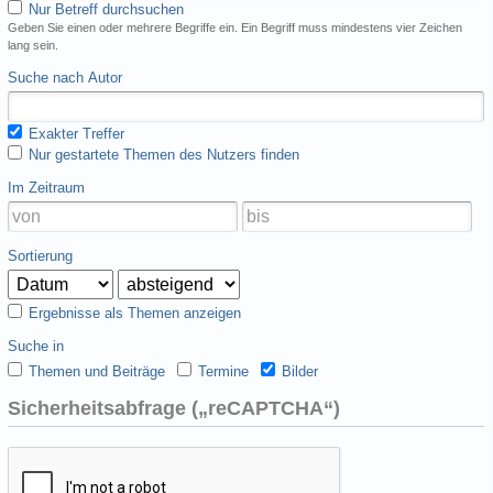
Nur Betreff durchsuchen
Geben Sie einen oder mehrere Begriffe ein. Ein Begriff muss mindestens vier Zeichen
lang sein.
Suche nach Autor
Exakter Treffer
Nur gestartete Themen des Nutzers finden
Im Zeitraum
Sortierung
Ergebnisse als Themen anzeigen
Suche in
Themen und Beiträge
Termine
Bilder
Sicherheitsabfrage („reCAPTCHA“)