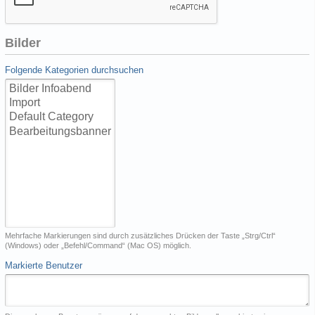
Bilder
Folgende Kategorien durchsuchen
Mehrfache Markierungen sind durch zusätzliches Drücken der Taste „Strg/Ctrl“
(Windows) oder „Befehl/Command“ (Mac OS) möglich.
Markierte Benutzer