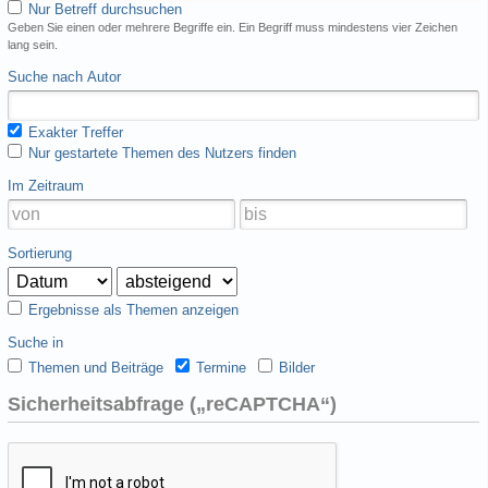
Nur Betreff durchsuchen
Geben Sie einen oder mehrere Begriffe ein. Ein Begriff muss mindestens vier Zeichen
lang sein.
Suche nach Autor
Exakter Treffer
Nur gestartete Themen des Nutzers finden
Im Zeitraum
Sortierung
Ergebnisse als Themen anzeigen
Suche in
Themen und Beiträge
Termine
Bilder
Sicherheitsabfrage („reCAPTCHA“)