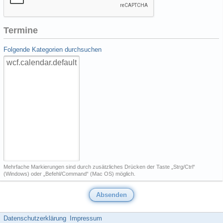
Termine
Folgende Kategorien durchsuchen
Mehrfache Markierungen sind durch zusätzliches Drücken der Taste „Strg/Ctrl“
(Windows) oder „Befehl/Command“ (Mac OS) möglich.
Datenschutzerklärung
Impressum