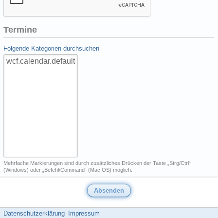
Termine
Folgende Kategorien durchsuchen
Mehrfache Markierungen sind durch zusätzliches Drücken der Taste „Strg/Ctrl“
(Windows) oder „Befehl/Command“ (Mac OS) möglich.
Datenschutzerklärung
Impressum