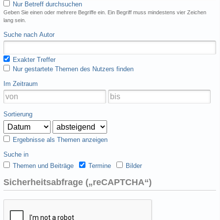
Nur Betreff durchsuchen
Geben Sie einen oder mehrere Begriffe ein. Ein Begriff muss mindestens vier Zeichen
lang sein.
Suche nach Autor
Exakter Treffer
Nur gestartete Themen des Nutzers finden
Im Zeitraum
Sortierung
Ergebnisse als Themen anzeigen
Suche in
Themen und Beiträge
Termine
Bilder
Sicherheitsabfrage („reCAPTCHA“)