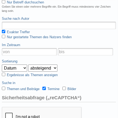
Nur Betreff durchsuchen
Geben Sie einen oder mehrere Begriffe ein. Ein Begriff muss mindestens vier Zeichen
lang sein.
Suche nach Autor
Exakter Treffer
Nur gestartete Themen des Nutzers finden
Im Zeitraum
Sortierung
Ergebnisse als Themen anzeigen
Suche in
Themen und Beiträge
Termine
Bilder
Sicherheitsabfrage („reCAPTCHA“)