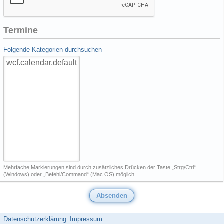
Termine
Folgende Kategorien durchsuchen
Mehrfache Markierungen sind durch zusätzliches Drücken der Taste „Strg/Ctrl“
(Windows) oder „Befehl/Command“ (Mac OS) möglich.
Datenschutzerklärung
Impressum