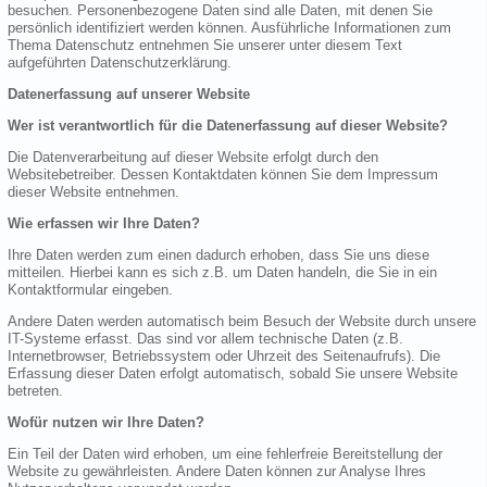
besuchen. Personenbezogene Daten sind alle Daten, mit denen Sie
persönlich identifiziert werden können. Ausführliche Informationen zum
Thema Datenschutz entnehmen Sie unserer unter diesem Text
aufgeführten Datenschutzerklärung.
Datenerfassung auf unserer Website
Wer ist verantwortlich für die Datenerfassung auf dieser Website?
Die Datenverarbeitung auf dieser Website erfolgt durch den
Websitebetreiber. Dessen Kontaktdaten können Sie dem Impressum
dieser Website entnehmen.
Wie erfassen wir Ihre Daten?
Ihre Daten werden zum einen dadurch erhoben, dass Sie uns diese
mitteilen. Hierbei kann es sich z.B. um Daten handeln, die Sie in ein
Kontaktformular eingeben.
Andere Daten werden automatisch beim Besuch der Website durch unsere
IT-Systeme erfasst. Das sind vor allem technische Daten (z.B.
Internetbrowser, Betriebssystem oder Uhrzeit des Seitenaufrufs). Die
Erfassung dieser Daten erfolgt automatisch, sobald Sie unsere Website
betreten.
Wofür nutzen wir Ihre Daten?
Ein Teil der Daten wird erhoben, um eine fehlerfreie Bereitstellung der
Website zu gewährleisten. Andere Daten können zur Analyse Ihres