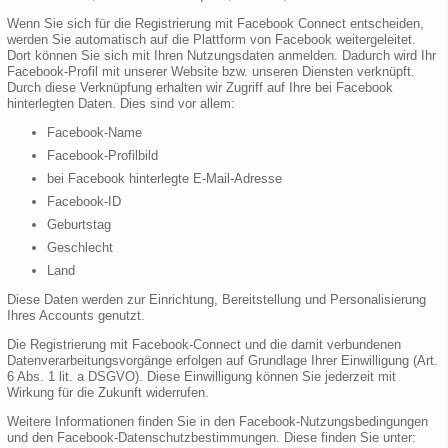
Wenn Sie sich für die Registrierung mit Facebook Connect entscheiden,
werden Sie automatisch auf die Plattform von Facebook weitergeleitet.
Dort können Sie sich mit Ihren Nutzungsdaten anmelden. Dadurch wird Ihr
Facebook-Profil mit unserer Website bzw. unseren Diensten verknüpft.
Durch diese Verknüpfung erhalten wir Zugriff auf Ihre bei Facebook
hinterlegten Daten. Dies sind vor allem:
Facebook-Name
Facebook-Profilbild
bei Facebook hinterlegte E-Mail-Adresse
Facebook-ID
Geburtstag
Geschlecht
Land
Diese Daten werden zur Einrichtung, Bereitstellung und Personalisierung
Ihres Accounts genutzt.
Die Registrierung mit Facebook-Connect und die damit verbundenen
Datenverarbeitungsvorgänge erfolgen auf Grundlage Ihrer Einwilligung (Art.
6 Abs. 1 lit. a DSGVO). Diese Einwilligung können Sie jederzeit mit
Wirkung für die Zukunft widerrufen.
Weitere Informationen finden Sie in den Facebook-Nutzungsbedingungen
und den Facebook-Datenschutzbestimmungen. Diese finden Sie unter: