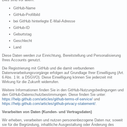
GitHub-Name
GitHub-Profilbild
bei GitHub hinterlegte E-Mail-Adresse
GitHub-ID
Geburtstag
Geschlecht
Land
Diese Daten werden zur Einrichtung, Bereitstellung und Personalisierung
Ihres Accounts genutzt.
Die Registrierung mit GitHub und die damit verbundenen
Datenverarbeitungsvorgänge erfolgen auf Grundlage Ihrer Einwilligung (Art.
6 Abs. 1 lit. a DSGVO). Diese Einwilligung können Sie jederzeit mit
Wirkung für die Zukunft widerrufen.
Weitere Informationen finden Sie in den GitHub-Nutzungsbedingungen und
den GitHub-Datenschutzbestimmungen. Diese finden Sie unter:
https://help.github.com/articles/github-terms-of-service/
und
https://help.github.com/articles/github-privacy-statement/
.
Verarbeiten von Daten (Kunden- und Vertragsdaten)
Wir erheben, verarbeiten und nutzen personenbezogene Daten nur, soweit
sie für die Begründung, inhaltliche Ausgestaltung oder Änderung des