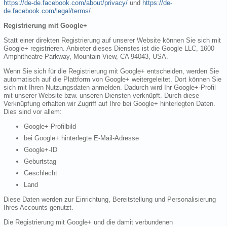
https://de-de.facebook.com/about/privacy/
und
https://de-
de.facebook.com/legal/terms/
.
Registrierung mit Google+
Statt einer direkten Registrierung auf unserer Website können Sie sich mit
Google+ registrieren. Anbieter dieses Dienstes ist die Google LLC, 1600
Amphitheatre Parkway, Mountain View, CA 94043, USA.
Wenn Sie sich für die Registrierung mit Google+ entscheiden, werden Sie
automatisch auf die Plattform von Google+ weitergeleitet. Dort können Sie
sich mit Ihren Nutzungsdaten anmelden. Dadurch wird Ihr Google+-Profil
mit unserer Website bzw. unseren Diensten verknüpft. Durch diese
Verknüpfung erhalten wir Zugriff auf Ihre bei Google+ hinterlegten Daten.
Dies sind vor allem:
Google+-Profilbild
bei Google+ hinterlegte E-Mail-Adresse
Google+-ID
Geburtstag
Geschlecht
Land
Diese Daten werden zur Einrichtung, Bereitstellung und Personalisierung
Ihres Accounts genutzt.
Die Registrierung mit Google+ und die damit verbundenen