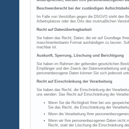
Beschwerderecht bei der zuständigen Aufsichtsbeh
Im Falle von Verstößen gegen die DSGVO steht den Betr
Arbeitsplatzes oder des Orts des mutmaßlichen Verstoß
Recht auf Datenübertragbarkeit
Sie haben das Recht, Daten, die wir auf Grundlage Ihrer
maschinenlesbaren Format aushändigen zu lassen. Sofern
machbar ist.
Auskunft, Sperrung, Löschung und Berichtigung
Sie haben im Rahmen der geltenden gesetzlichen Besti
Empfänger und den Zweck der Datenverarbeitung und gg
personenbezogene Daten können Sie sich jederzeit un
Recht auf Einschränkung der Verarbeitung
Sie haben das Recht, die Einschränkung der Verarbeit
uns wenden. Das Recht auf Einschränkung der Verarbeit
Wenn Sie die Richtigkeit Ihrer bei uns gespeich
Sie das Recht, die Einschränkung der Verarbeit
Wenn die Verarbeitung Ihrer personenbezogenen 
Wenn wir Ihre personenbezogenen Daten nicht m
Recht, statt der Löschung die Einschränkung de