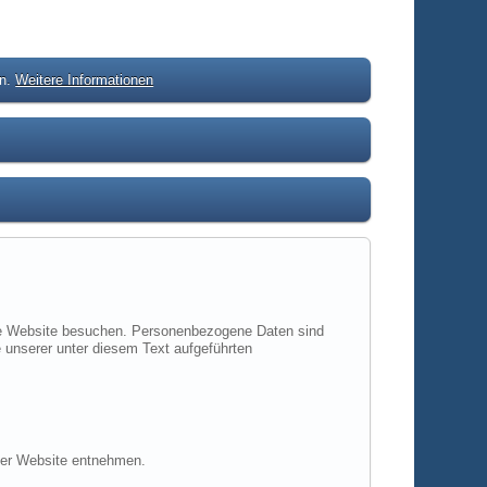
en.
Weitere Informationen
ere Website besuchen. Personenbezogene Daten sind
 unserer unter diesem Text aufgeführten
ser Website entnehmen.