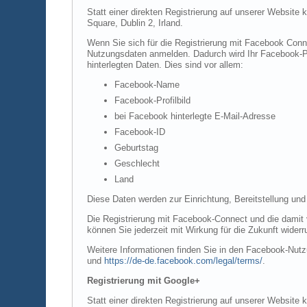
Statt einer direkten Registrierung auf unserer Website
Square, Dublin 2, Irland.
Wenn Sie sich für die Registrierung mit Facebook Conn
Nutzungsdaten anmelden. Dadurch wird Ihr Facebook-Pro
hinterlegten Daten. Dies sind vor allem:
Facebook-Name
Facebook-Profilbild
bei Facebook hinterlegte E-Mail-Adresse
Facebook-ID
Geburtstag
Geschlecht
Land
Diese Daten werden zur Einrichtung, Bereitstellung und
Die Registrierung mit Facebook-Connect und die damit v
können Sie jederzeit mit Wirkung für die Zukunft widerr
Weitere Informationen finden Sie in den Facebook-Nu
und
https://de-de.facebook.com/legal/terms/
.
Registrierung mit Google+
Statt einer direkten Registrierung auf unserer Website