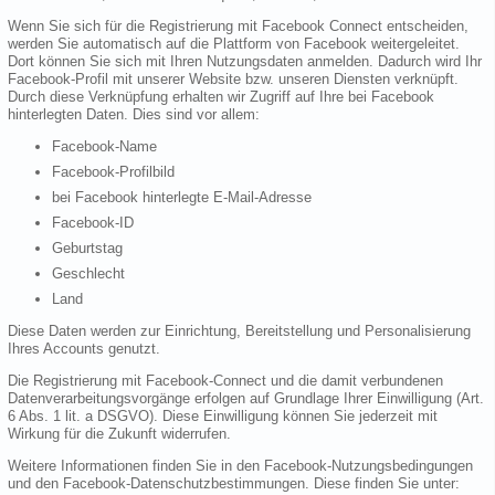
Wenn Sie sich für die Registrierung mit Facebook Connect entscheiden,
werden Sie automatisch auf die Plattform von Facebook weitergeleitet.
Dort können Sie sich mit Ihren Nutzungsdaten anmelden. Dadurch wird Ihr
Facebook-Profil mit unserer Website bzw. unseren Diensten verknüpft.
Durch diese Verknüpfung erhalten wir Zugriff auf Ihre bei Facebook
hinterlegten Daten. Dies sind vor allem:
Facebook-Name
Facebook-Profilbild
bei Facebook hinterlegte E-Mail-Adresse
Facebook-ID
Geburtstag
Geschlecht
Land
Diese Daten werden zur Einrichtung, Bereitstellung und Personalisierung
Ihres Accounts genutzt.
Die Registrierung mit Facebook-Connect und die damit verbundenen
Datenverarbeitungsvorgänge erfolgen auf Grundlage Ihrer Einwilligung (Art.
6 Abs. 1 lit. a DSGVO). Diese Einwilligung können Sie jederzeit mit
Wirkung für die Zukunft widerrufen.
Weitere Informationen finden Sie in den Facebook-Nutzungsbedingungen
und den Facebook-Datenschutzbestimmungen. Diese finden Sie unter: