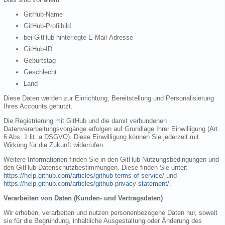
GitHub-Name
GitHub-Profilbild
bei GitHub hinterlegte E-Mail-Adresse
GitHub-ID
Geburtstag
Geschlecht
Land
Diese Daten werden zur Einrichtung, Bereitstellung und Personalisierung
Ihres Accounts genutzt.
Die Registrierung mit GitHub und die damit verbundenen
Datenverarbeitungsvorgänge erfolgen auf Grundlage Ihrer Einwilligung (Art.
6 Abs. 1 lit. a DSGVO). Diese Einwilligung können Sie jederzeit mit
Wirkung für die Zukunft widerrufen.
Weitere Informationen finden Sie in den GitHub-Nutzungsbedingungen und
den GitHub-Datenschutzbestimmungen. Diese finden Sie unter:
https://help.github.com/articles/github-terms-of-service/
und
https://help.github.com/articles/github-privacy-statement/
.
Verarbeiten von Daten (Kunden- und Vertragsdaten)
Wir erheben, verarbeiten und nutzen personenbezogene Daten nur, soweit
sie für die Begründung, inhaltliche Ausgestaltung oder Änderung des