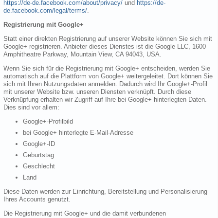
https://de-de.facebook.com/about/privacy/
und
https://de-
de.facebook.com/legal/terms/
.
Registrierung mit Google+
Statt einer direkten Registrierung auf unserer Website können Sie sich mit
Google+ registrieren. Anbieter dieses Dienstes ist die Google LLC, 1600
Amphitheatre Parkway, Mountain View, CA 94043, USA.
Wenn Sie sich für die Registrierung mit Google+ entscheiden, werden Sie
automatisch auf die Plattform von Google+ weitergeleitet. Dort können Sie
sich mit Ihren Nutzungsdaten anmelden. Dadurch wird Ihr Google+-Profil
mit unserer Website bzw. unseren Diensten verknüpft. Durch diese
Verknüpfung erhalten wir Zugriff auf Ihre bei Google+ hinterlegten Daten.
Dies sind vor allem:
Google+-Profilbild
bei Google+ hinterlegte E-Mail-Adresse
Google+-ID
Geburtstag
Geschlecht
Land
Diese Daten werden zur Einrichtung, Bereitstellung und Personalisierung
Ihres Accounts genutzt.
Die Registrierung mit Google+ und die damit verbundenen