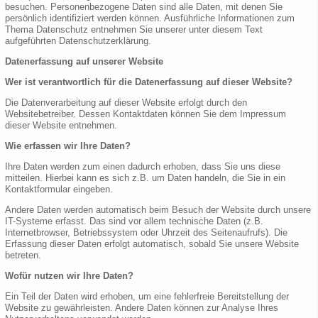
besuchen. Personenbezogene Daten sind alle Daten, mit denen Sie
persönlich identifiziert werden können. Ausführliche Informationen zum
Thema Datenschutz entnehmen Sie unserer unter diesem Text
aufgeführten Datenschutzerklärung.
Datenerfassung auf unserer Website
Wer ist verantwortlich für die Datenerfassung auf dieser Website?
Die Datenverarbeitung auf dieser Website erfolgt durch den
Websitebetreiber. Dessen Kontaktdaten können Sie dem Impressum
dieser Website entnehmen.
Wie erfassen wir Ihre Daten?
Ihre Daten werden zum einen dadurch erhoben, dass Sie uns diese
mitteilen. Hierbei kann es sich z.B. um Daten handeln, die Sie in ein
Kontaktformular eingeben.
Andere Daten werden automatisch beim Besuch der Website durch unsere
IT-Systeme erfasst. Das sind vor allem technische Daten (z.B.
Internetbrowser, Betriebssystem oder Uhrzeit des Seitenaufrufs). Die
Erfassung dieser Daten erfolgt automatisch, sobald Sie unsere Website
betreten.
Wofür nutzen wir Ihre Daten?
Ein Teil der Daten wird erhoben, um eine fehlerfreie Bereitstellung der
Website zu gewährleisten. Andere Daten können zur Analyse Ihres