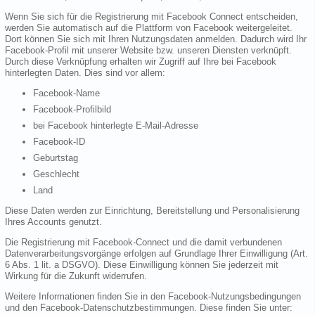
Wenn Sie sich für die Registrierung mit Facebook Connect entscheiden,
werden Sie automatisch auf die Plattform von Facebook weitergeleitet.
Dort können Sie sich mit Ihren Nutzungsdaten anmelden. Dadurch wird Ihr
Facebook-Profil mit unserer Website bzw. unseren Diensten verknüpft.
Durch diese Verknüpfung erhalten wir Zugriff auf Ihre bei Facebook
hinterlegten Daten. Dies sind vor allem:
Facebook-Name
Facebook-Profilbild
bei Facebook hinterlegte E-Mail-Adresse
Facebook-ID
Geburtstag
Geschlecht
Land
Diese Daten werden zur Einrichtung, Bereitstellung und Personalisierung
Ihres Accounts genutzt.
Die Registrierung mit Facebook-Connect und die damit verbundenen
Datenverarbeitungsvorgänge erfolgen auf Grundlage Ihrer Einwilligung (Art.
6 Abs. 1 lit. a DSGVO). Diese Einwilligung können Sie jederzeit mit
Wirkung für die Zukunft widerrufen.
Weitere Informationen finden Sie in den Facebook-Nutzungsbedingungen
und den Facebook-Datenschutzbestimmungen. Diese finden Sie unter: