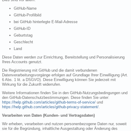
GitHub-Name
GitHub-Profilbild
bei GitHub hinterlegte E-Mail-Adresse
GitHub-ID
Geburtstag
Geschlecht
Land
Diese Daten werden zur Einrichtung, Bereitstellung und Personalisierung
Ihres Accounts genutzt.
Die Registrierung mit GitHub und die damit verbundenen
Datenverarbeitungsvorgänge erfolgen auf Grundlage Ihrer Einwilligung (Art.
6 Abs. 1 lit. a DSGVO). Diese Einwilligung können Sie jederzeit mit
Wirkung für die Zukunft widerrufen.
Weitere Informationen finden Sie in den GitHub-Nutzungsbedingungen und
den GitHub-Datenschutzbestimmungen. Diese finden Sie unter:
https://help.github.com/articles/github-terms-of-service/
und
https://help.github.com/articles/github-privacy-statement/
.
Verarbeiten von Daten (Kunden- und Vertragsdaten)
Wir erheben, verarbeiten und nutzen personenbezogene Daten nur, soweit
sie für die Begründung, inhaltliche Ausgestaltung oder Änderung des