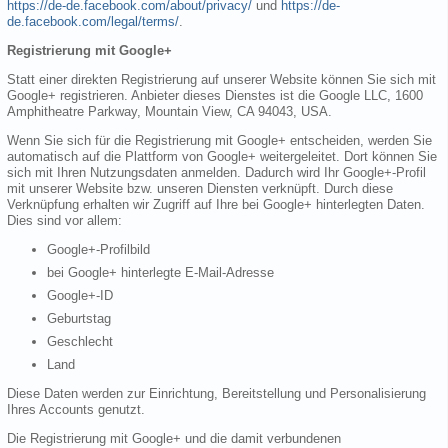
https://de-de.facebook.com/about/privacy/
und
https://de-
de.facebook.com/legal/terms/
.
Registrierung mit Google+
Statt einer direkten Registrierung auf unserer Website können Sie sich mit
Google+ registrieren. Anbieter dieses Dienstes ist die Google LLC, 1600
Amphitheatre Parkway, Mountain View, CA 94043, USA.
Wenn Sie sich für die Registrierung mit Google+ entscheiden, werden Sie
automatisch auf die Plattform von Google+ weitergeleitet. Dort können Sie
sich mit Ihren Nutzungsdaten anmelden. Dadurch wird Ihr Google+-Profil
mit unserer Website bzw. unseren Diensten verknüpft. Durch diese
Verknüpfung erhalten wir Zugriff auf Ihre bei Google+ hinterlegten Daten.
Dies sind vor allem:
Google+-Profilbild
bei Google+ hinterlegte E-Mail-Adresse
Google+-ID
Geburtstag
Geschlecht
Land
Diese Daten werden zur Einrichtung, Bereitstellung und Personalisierung
Ihres Accounts genutzt.
Die Registrierung mit Google+ und die damit verbundenen