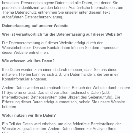
besuchen. Personenbezogene Daten sind alle Daten, mit denen Sie
persönlich identifiziert werden können. Ausführliche Informationen zum
Thema Datenschutz entnehmen Sie unserer unter diesem Text
aufgeführten Datenschutzerklärung.
Datenerfassung auf unserer Website
Wer ist verantwortlich für die Datenerfassung auf dieser Website?
Die Datenverarbeitung auf dieser Website erfolgt durch den
Websitebetreiber. Dessen Kontaktdaten können Sie dem Impressum
dieser Website entnehmen.
Wie erfassen wir Ihre Daten?
Ihre Daten werden zum einen dadurch erhoben, dass Sie uns diese
mitteilen. Hierbei kann es sich z.B. um Daten handeln, die Sie in ein
Kontaktformular eingeben.
Andere Daten werden automatisch beim Besuch der Website durch unsere
IT-Systeme erfasst. Das sind vor allem technische Daten (z.B.
Internetbrowser, Betriebssystem oder Uhrzeit des Seitenaufrufs). Die
Erfassung dieser Daten erfolgt automatisch, sobald Sie unsere Website
betreten.
Wofür nutzen wir Ihre Daten?
Ein Teil der Daten wird erhoben, um eine fehlerfreie Bereitstellung der
Website zu gewährleisten. Andere Daten können zur Analyse Ihres