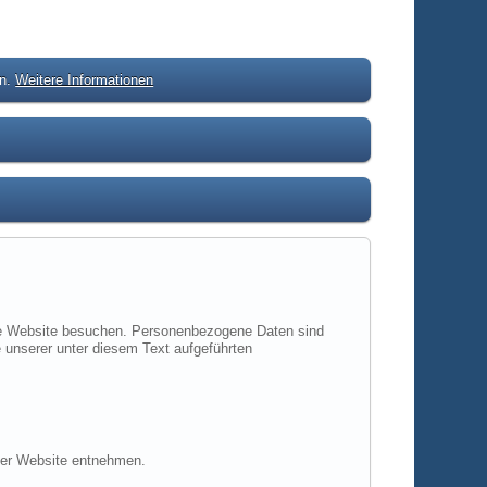
en.
Weitere Informationen
ere Website besuchen. Personenbezogene Daten sind
 unserer unter diesem Text aufgeführten
ser Website entnehmen.