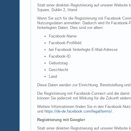
Statt einer direkten Registrierung auf unserer Website
Square, Dublin 2, Irland.
Wenn Sie sich für die Registrierung mit Facebook Conn
Nutzungsdaten anmelden. Dadurch wird Ihr Facebook-Pro
hinterlegten Daten. Dies sind vor allem:
Facebook-Name
Facebook-Profilbild
bei Facebook hinterlegte E-Mail-Adresse
Facebook-ID
Geburtstag
Geschlecht
Land
Diese Daten werden zur Einrichtung, Bereitstellung und
Die Registrierung mit Facebook-Connect und die damit v
können Sie jederzeit mit Wirkung für die Zukunft widerr
Weitere Informationen finden Sie in den Facebook-Nu
und
https://de-de.facebook.com/legal/terms/
.
Registrierung mit Google+
Statt einer direkten Registrierung auf unserer Website