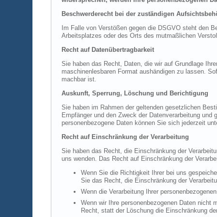
Beschwerderecht bei der zuständigen Aufsichtsbeh
Im Falle von Verstößen gegen die DSGVO steht den Betr
Arbeitsplatzes oder des Orts des mutmaßlichen Verstoß
Recht auf Datenübertragbarkeit
Sie haben das Recht, Daten, die wir auf Grundlage Ihrer
maschinenlesbaren Format aushändigen zu lassen. Sofern
machbar ist.
Auskunft, Sperrung, Löschung und Berichtigung
Sie haben im Rahmen der geltenden gesetzlichen Besti
Empfänger und den Zweck der Datenverarbeitung und gg
personenbezogene Daten können Sie sich jederzeit un
Recht auf Einschränkung der Verarbeitung
Sie haben das Recht, die Einschränkung der Verarbeit
uns wenden. Das Recht auf Einschränkung der Verarbeit
Wenn Sie die Richtigkeit Ihrer bei uns gespeich
Sie das Recht, die Einschränkung der Verarbeit
Wenn die Verarbeitung Ihrer personenbezogenen 
Wenn wir Ihre personenbezogenen Daten nicht m
Recht, statt der Löschung die Einschränkung de