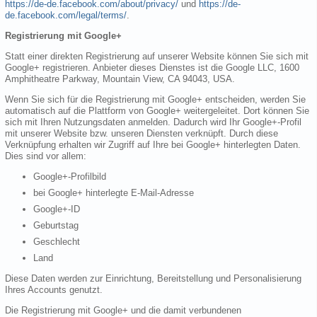
https://de-de.facebook.com/about/privacy/
und
https://de-
de.facebook.com/legal/terms/
.
Registrierung mit Google+
Statt einer direkten Registrierung auf unserer Website können Sie sich mit
Google+ registrieren. Anbieter dieses Dienstes ist die Google LLC, 1600
Amphitheatre Parkway, Mountain View, CA 94043, USA.
Wenn Sie sich für die Registrierung mit Google+ entscheiden, werden Sie
automatisch auf die Plattform von Google+ weitergeleitet. Dort können Sie
sich mit Ihren Nutzungsdaten anmelden. Dadurch wird Ihr Google+-Profil
mit unserer Website bzw. unseren Diensten verknüpft. Durch diese
Verknüpfung erhalten wir Zugriff auf Ihre bei Google+ hinterlegten Daten.
Dies sind vor allem:
Google+-Profilbild
bei Google+ hinterlegte E-Mail-Adresse
Google+-ID
Geburtstag
Geschlecht
Land
Diese Daten werden zur Einrichtung, Bereitstellung und Personalisierung
Ihres Accounts genutzt.
Die Registrierung mit Google+ und die damit verbundenen