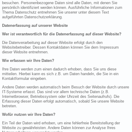
besuchen. Personenbezogene Daten sind alle Daten, mit denen Sie
persönlich identifiziert werden können. Ausführliche Informationen zum
Thema Datenschutz entnehmen Sie unserer unter diesem Text
aufgeführten Datenschutzerklärung.
Datenerfassung auf unserer Website
Wer ist verantwortlich für die Datenerfassung auf dieser Website?
Die Datenverarbeitung auf dieser Website erfolgt durch den
Websitebetreiber. Dessen Kontaktdaten können Sie dem Impressum
dieser Website entnehmen.
Wie erfassen wir Ihre Daten?
Ihre Daten werden zum einen dadurch erhoben, dass Sie uns diese
mitteilen. Hierbei kann es sich z.B. um Daten handeln, die Sie in ein
Kontaktformular eingeben.
Andere Daten werden automatisch beim Besuch der Website durch unsere
IT-Systeme erfasst. Das sind vor allem technische Daten (z.B.
Internetbrowser, Betriebssystem oder Uhrzeit des Seitenaufrufs). Die
Erfassung dieser Daten erfolgt automatisch, sobald Sie unsere Website
betreten.
Wofür nutzen wir Ihre Daten?
Ein Teil der Daten wird erhoben, um eine fehlerfreie Bereitstellung der
Website zu gewährleisten. Andere Daten können zur Analyse Ihres