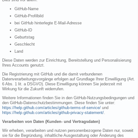
GitHub-Name
GitHub-Profilbild
bei GitHub hinterlegte E-Mail-Adresse
GitHub-ID
Geburtstag
Geschlecht
Land
Diese Daten werden zur Einrichtung, Bereitstellung und Personalisierung
Ihres Accounts genutzt.
Die Registrierung mit GitHub und die damit verbundenen
Datenverarbeitungsvorgänge erfolgen auf Grundlage Ihrer Einwilligung (Art.
6 Abs. 1 lit. a DSGVO). Diese Einwilligung können Sie jederzeit mit
Wirkung für die Zukunft widerrufen.
Weitere Informationen finden Sie in den GitHub-Nutzungsbedingungen und
den GitHub-Datenschutzbestimmungen. Diese finden Sie unter:
https://help.github.com/articles/github-terms-of-service/
und
https://help.github.com/articles/github-privacy-statement/
.
Verarbeiten von Daten (Kunden- und Vertragsdaten)
Wir erheben, verarbeiten und nutzen personenbezogene Daten nur, soweit
sie für die Begründung, inhaltliche Ausgestaltung oder Änderung des