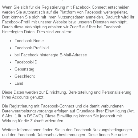
Wenn Sie sich für die Registrierung mit Facebook Connect entscheiden,
werden Sie automatisch auf die Plattform von Facebook weitergeleitet.
Dort können Sie sich mit Ihren Nutzungsdaten anmelden. Dadurch wird Ihr
Facebook-Profil mit unserer Website bzw. unseren Diensten verknüpft.
Durch diese Verknüpfung erhalten wir Zugriff auf Ihre bei Facebook
hinterlegten Daten. Dies sind vor allem:
Facebook-Name
Facebook-Profilbild
bei Facebook hinterlegte E-Mail-Adresse
Facebook-ID
Geburtstag
Geschlecht
Land
Diese Daten werden zur Einrichtung, Bereitstellung und Personalisierung
Ihres Accounts genutzt.
Die Registrierung mit Facebook-Connect und die damit verbundenen
Datenverarbeitungsvorgänge erfolgen auf Grundlage Ihrer Einwilligung (Art.
6 Abs. 1 lit. a DSGVO). Diese Einwilligung können Sie jederzeit mit
Wirkung für die Zukunft widerrufen.
Weitere Informationen finden Sie in den Facebook-Nutzungsbedingungen
und den Facebook-Datenschutzbestimmungen. Diese finden Sie unter: