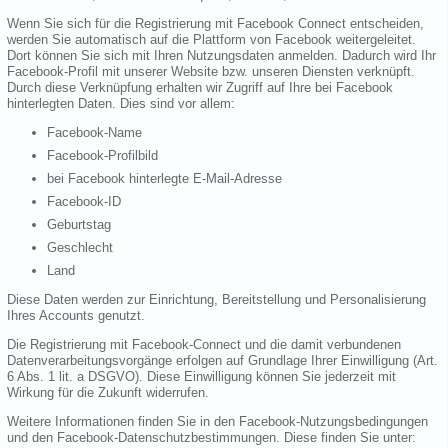
Wenn Sie sich für die Registrierung mit Facebook Connect entscheiden,
werden Sie automatisch auf die Plattform von Facebook weitergeleitet.
Dort können Sie sich mit Ihren Nutzungsdaten anmelden. Dadurch wird Ihr
Facebook-Profil mit unserer Website bzw. unseren Diensten verknüpft.
Durch diese Verknüpfung erhalten wir Zugriff auf Ihre bei Facebook
hinterlegten Daten. Dies sind vor allem:
Facebook-Name
Facebook-Profilbild
bei Facebook hinterlegte E-Mail-Adresse
Facebook-ID
Geburtstag
Geschlecht
Land
Diese Daten werden zur Einrichtung, Bereitstellung und Personalisierung
Ihres Accounts genutzt.
Die Registrierung mit Facebook-Connect und die damit verbundenen
Datenverarbeitungsvorgänge erfolgen auf Grundlage Ihrer Einwilligung (Art.
6 Abs. 1 lit. a DSGVO). Diese Einwilligung können Sie jederzeit mit
Wirkung für die Zukunft widerrufen.
Weitere Informationen finden Sie in den Facebook-Nutzungsbedingungen
und den Facebook-Datenschutzbestimmungen. Diese finden Sie unter: