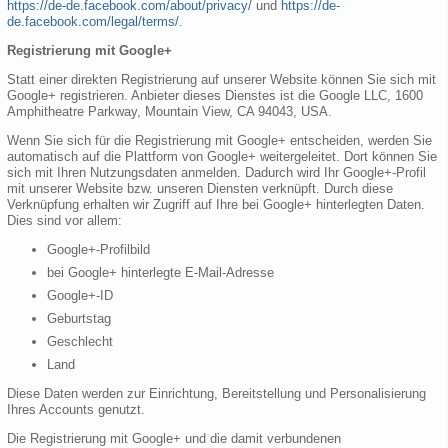
https://de-de.facebook.com/about/privacy/
und
https://de-
de.facebook.com/legal/terms/
.
Registrierung mit Google+
Statt einer direkten Registrierung auf unserer Website können Sie sich mit
Google+ registrieren. Anbieter dieses Dienstes ist die Google LLC, 1600
Amphitheatre Parkway, Mountain View, CA 94043, USA.
Wenn Sie sich für die Registrierung mit Google+ entscheiden, werden Sie
automatisch auf die Plattform von Google+ weitergeleitet. Dort können Sie
sich mit Ihren Nutzungsdaten anmelden. Dadurch wird Ihr Google+-Profil
mit unserer Website bzw. unseren Diensten verknüpft. Durch diese
Verknüpfung erhalten wir Zugriff auf Ihre bei Google+ hinterlegten Daten.
Dies sind vor allem:
Google+-Profilbild
bei Google+ hinterlegte E-Mail-Adresse
Google+-ID
Geburtstag
Geschlecht
Land
Diese Daten werden zur Einrichtung, Bereitstellung und Personalisierung
Ihres Accounts genutzt.
Die Registrierung mit Google+ und die damit verbundenen