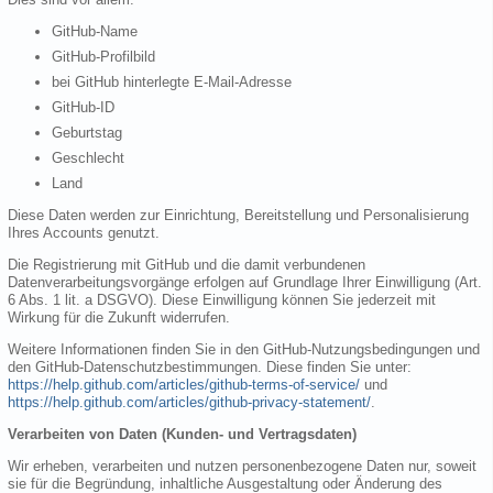
GitHub-Name
GitHub-Profilbild
bei GitHub hinterlegte E-Mail-Adresse
GitHub-ID
Geburtstag
Geschlecht
Land
Diese Daten werden zur Einrichtung, Bereitstellung und Personalisierung
Ihres Accounts genutzt.
Die Registrierung mit GitHub und die damit verbundenen
Datenverarbeitungsvorgänge erfolgen auf Grundlage Ihrer Einwilligung (Art.
6 Abs. 1 lit. a DSGVO). Diese Einwilligung können Sie jederzeit mit
Wirkung für die Zukunft widerrufen.
Weitere Informationen finden Sie in den GitHub-Nutzungsbedingungen und
den GitHub-Datenschutzbestimmungen. Diese finden Sie unter:
https://help.github.com/articles/github-terms-of-service/
und
https://help.github.com/articles/github-privacy-statement/
.
Verarbeiten von Daten (Kunden- und Vertragsdaten)
Wir erheben, verarbeiten und nutzen personenbezogene Daten nur, soweit
sie für die Begründung, inhaltliche Ausgestaltung oder Änderung des