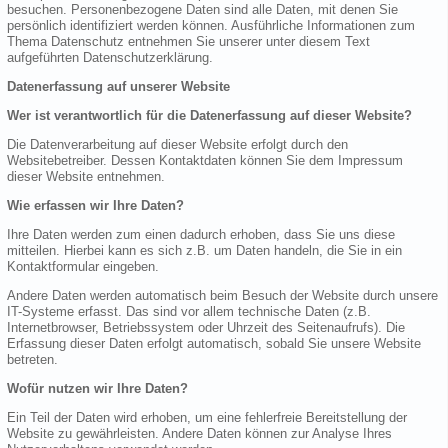
besuchen. Personenbezogene Daten sind alle Daten, mit denen Sie
persönlich identifiziert werden können. Ausführliche Informationen zum
Thema Datenschutz entnehmen Sie unserer unter diesem Text
aufgeführten Datenschutzerklärung.
Datenerfassung auf unserer Website
Wer ist verantwortlich für die Datenerfassung auf dieser Website?
Die Datenverarbeitung auf dieser Website erfolgt durch den
Websitebetreiber. Dessen Kontaktdaten können Sie dem Impressum
dieser Website entnehmen.
Wie erfassen wir Ihre Daten?
Ihre Daten werden zum einen dadurch erhoben, dass Sie uns diese
mitteilen. Hierbei kann es sich z.B. um Daten handeln, die Sie in ein
Kontaktformular eingeben.
Andere Daten werden automatisch beim Besuch der Website durch unsere
IT-Systeme erfasst. Das sind vor allem technische Daten (z.B.
Internetbrowser, Betriebssystem oder Uhrzeit des Seitenaufrufs). Die
Erfassung dieser Daten erfolgt automatisch, sobald Sie unsere Website
betreten.
Wofür nutzen wir Ihre Daten?
Ein Teil der Daten wird erhoben, um eine fehlerfreie Bereitstellung der
Website zu gewährleisten. Andere Daten können zur Analyse Ihres