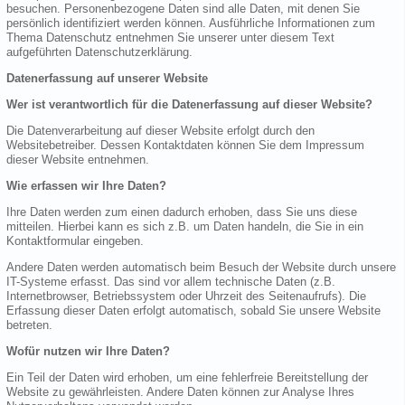
besuchen. Personenbezogene Daten sind alle Daten, mit denen Sie
persönlich identifiziert werden können. Ausführliche Informationen zum
Thema Datenschutz entnehmen Sie unserer unter diesem Text
aufgeführten Datenschutzerklärung.
Datenerfassung auf unserer Website
Wer ist verantwortlich für die Datenerfassung auf dieser Website?
Die Datenverarbeitung auf dieser Website erfolgt durch den
Websitebetreiber. Dessen Kontaktdaten können Sie dem Impressum
dieser Website entnehmen.
Wie erfassen wir Ihre Daten?
Ihre Daten werden zum einen dadurch erhoben, dass Sie uns diese
mitteilen. Hierbei kann es sich z.B. um Daten handeln, die Sie in ein
Kontaktformular eingeben.
Andere Daten werden automatisch beim Besuch der Website durch unsere
IT-Systeme erfasst. Das sind vor allem technische Daten (z.B.
Internetbrowser, Betriebssystem oder Uhrzeit des Seitenaufrufs). Die
Erfassung dieser Daten erfolgt automatisch, sobald Sie unsere Website
betreten.
Wofür nutzen wir Ihre Daten?
Ein Teil der Daten wird erhoben, um eine fehlerfreie Bereitstellung der
Website zu gewährleisten. Andere Daten können zur Analyse Ihres