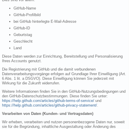
GitHub-Name
GitHub-Profilbild
bei GitHub hinterlegte E-Mail-Adresse
GitHub-ID
Geburtstag
Geschlecht
Land
Diese Daten werden zur Einrichtung, Bereitstellung und Personalisierung
Ihres Accounts genutzt.
Die Registrierung mit GitHub und die damit verbundenen
Datenverarbeitungsvorgänge erfolgen auf Grundlage Ihrer Einwilligung (Art.
6 Abs. 1 lit. a DSGVO). Diese Einwilligung können Sie jederzeit mit
Wirkung für die Zukunft widerrufen.
Weitere Informationen finden Sie in den GitHub-Nutzungsbedingungen und
den GitHub-Datenschutzbestimmungen. Diese finden Sie unter:
https://help.github.com/articles/github-terms-of-service/
und
https://help.github.com/articles/github-privacy-statement/
.
Verarbeiten von Daten (Kunden- und Vertragsdaten)
Wir erheben, verarbeiten und nutzen personenbezogene Daten nur, soweit
sie für die Begründung, inhaltliche Ausgestaltung oder Änderung des