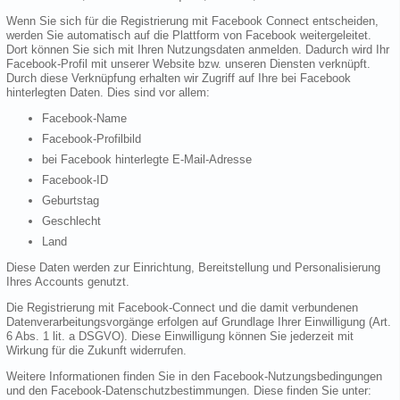
Wenn Sie sich für die Registrierung mit Facebook Connect entscheiden,
werden Sie automatisch auf die Plattform von Facebook weitergeleitet.
Dort können Sie sich mit Ihren Nutzungsdaten anmelden. Dadurch wird Ihr
Facebook-Profil mit unserer Website bzw. unseren Diensten verknüpft.
Durch diese Verknüpfung erhalten wir Zugriff auf Ihre bei Facebook
hinterlegten Daten. Dies sind vor allem:
Facebook-Name
Facebook-Profilbild
bei Facebook hinterlegte E-Mail-Adresse
Facebook-ID
Geburtstag
Geschlecht
Land
Diese Daten werden zur Einrichtung, Bereitstellung und Personalisierung
Ihres Accounts genutzt.
Die Registrierung mit Facebook-Connect und die damit verbundenen
Datenverarbeitungsvorgänge erfolgen auf Grundlage Ihrer Einwilligung (Art.
6 Abs. 1 lit. a DSGVO). Diese Einwilligung können Sie jederzeit mit
Wirkung für die Zukunft widerrufen.
Weitere Informationen finden Sie in den Facebook-Nutzungsbedingungen
und den Facebook-Datenschutzbestimmungen. Diese finden Sie unter: