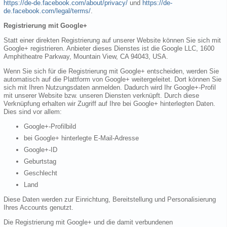
https://de-de.facebook.com/about/privacy/
und
https://de-
de.facebook.com/legal/terms/
.
Registrierung mit Google+
Statt einer direkten Registrierung auf unserer Website können Sie sich mit
Google+ registrieren. Anbieter dieses Dienstes ist die Google LLC, 1600
Amphitheatre Parkway, Mountain View, CA 94043, USA.
Wenn Sie sich für die Registrierung mit Google+ entscheiden, werden Sie
automatisch auf die Plattform von Google+ weitergeleitet. Dort können Sie
sich mit Ihren Nutzungsdaten anmelden. Dadurch wird Ihr Google+-Profil
mit unserer Website bzw. unseren Diensten verknüpft. Durch diese
Verknüpfung erhalten wir Zugriff auf Ihre bei Google+ hinterlegten Daten.
Dies sind vor allem:
Google+-Profilbild
bei Google+ hinterlegte E-Mail-Adresse
Google+-ID
Geburtstag
Geschlecht
Land
Diese Daten werden zur Einrichtung, Bereitstellung und Personalisierung
Ihres Accounts genutzt.
Die Registrierung mit Google+ und die damit verbundenen