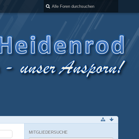
MITGLIEDERSUCHE