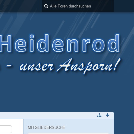
MITGLIEDERSUCHE